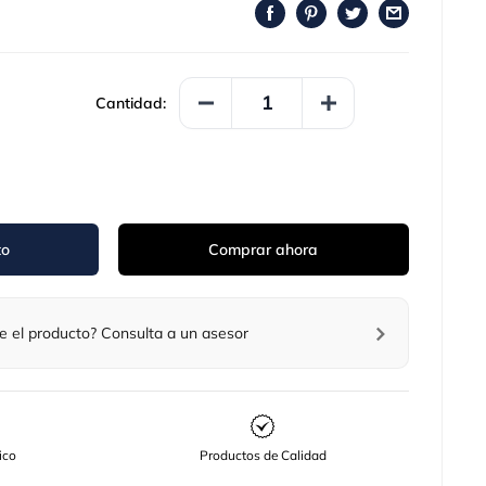
Cantidad:
to
Comprar ahora
e el producto? Consulta a un asesor
ico
Productos de Calidad