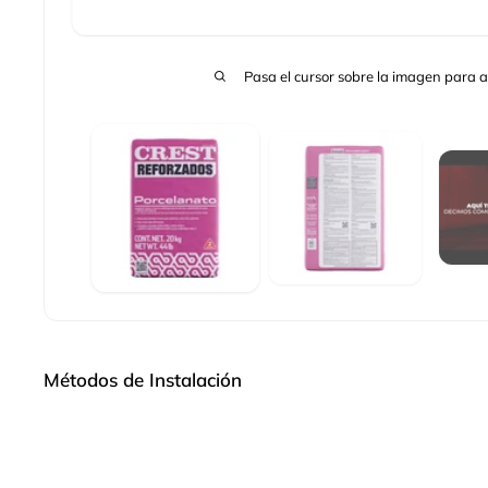
Pasa el cursor sobre la imagen para a
Métodos de Instalación