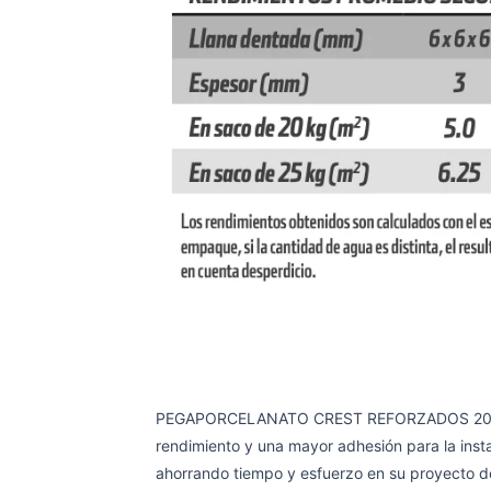
PEGAPORCELANATO CREST REFORZADOS 20 KG es 
rendimiento y una mayor adhesión para la inst
ahorrando tiempo y esfuerzo en su proyecto d