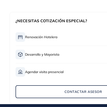
¿NECESITAS COTIZACIÓN ESPECIAL?
Renovación Hotelera
Desarrollo y Mayorista
Agendar visita presencial
CONTACTAR ASESOR