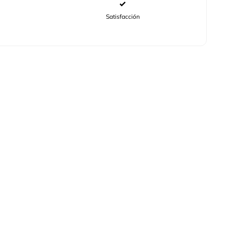
Satisfacción