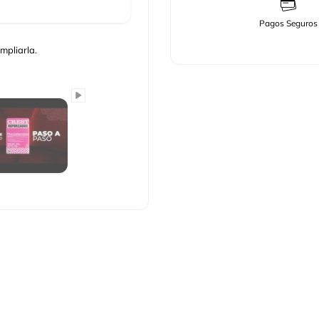
Pagos Seguros
mpliarla.