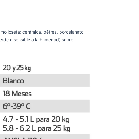
mo loseta: cerámica, pétrea, porcelanato,
l verde o sensible a la humedad) sobre