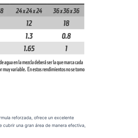
ula reforzada, ofrece un excelente
e cubrir una gran área de manera efectiva,